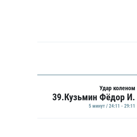
Удар коленом
39.Кузьмин Фёдор И.
5 минут / 24:11 - 29:11