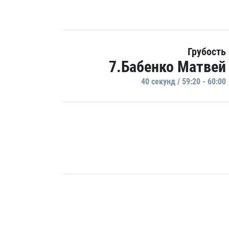
Грубость
7.Бабенко Матвей
40 секунд / 59:20 - 60:00