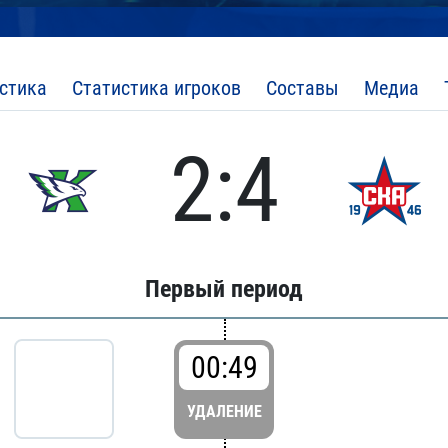
стика
Статистика игроков
Составы
Медиа
2:4
Первый период
00:49
УДАЛЕНИЕ