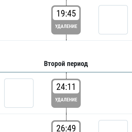
19:45
УДАЛЕНИЕ
Второй период
24:11
УДАЛЕНИЕ
26:49