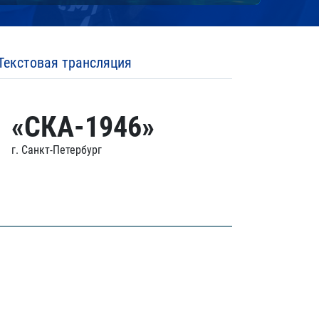
Текстовая трансляция
«СКА-1946»
г. Санкт-Петербург