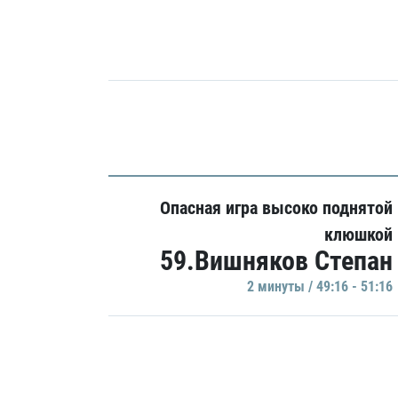
Опасная игра высоко поднятой
клюшкой
59.Вишняков Степан
2 минуты / 49:16 - 51:16