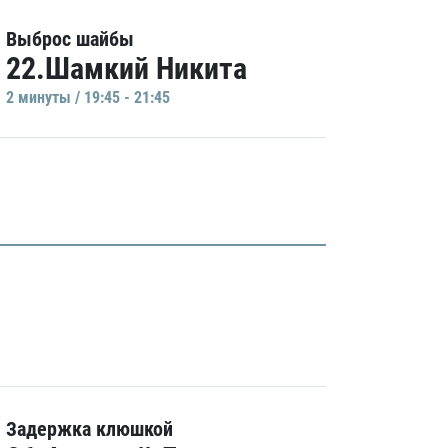
Выброс шайбы
22.Шамкий Никита
2 минуты / 19:45 - 21:45
Задержка клюшкой