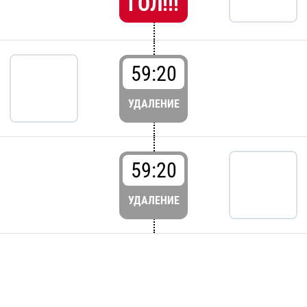
ГОЛ!!!
59:20
УДАЛЕНИЕ
59:20
УДАЛЕНИЕ