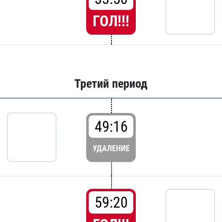
ГОЛ!!!
Третий период
49:16
УДАЛЕНИЕ
59:20