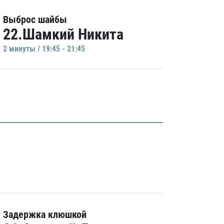
Выброс шайбы
22.Шамкий Никита
2 минуты / 19:45 - 21:45
Задержка клюшкой