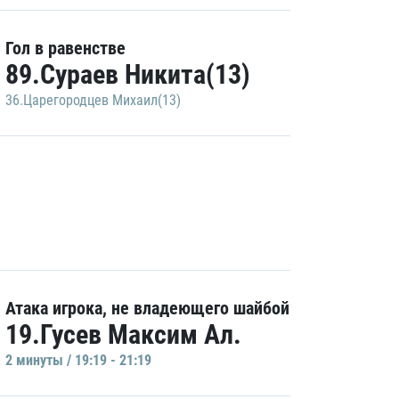
Гол в равенстве
89.Сураев Никита(13)
36.Царегородцев Михаил(13)
Атака игрока, не владеющего шайбой
19.Гусев Максим Ал.
2 минуты / 19:19 - 21:19