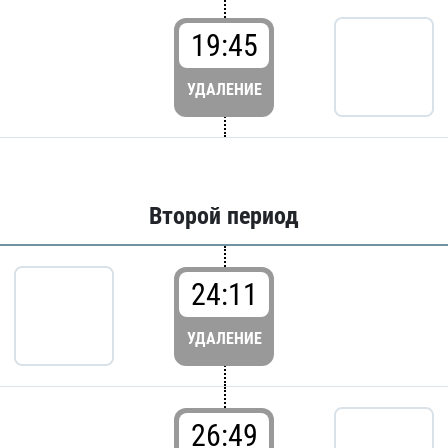
19:45
УДАЛЕНИЕ
Второй период
24:11
УДАЛЕНИЕ
26:49