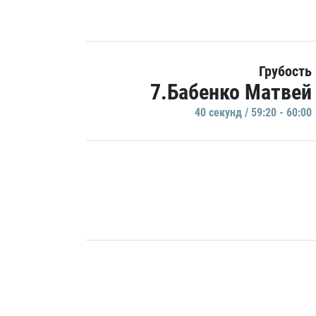
Грубость
7.Бабенко Матвей
40 секунд / 59:20 - 60:00