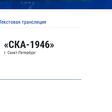
Текстовая трансляция
«СКА-1946»
г. Санкт-Петербург