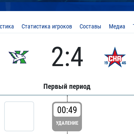
стика
Статистика игроков
Составы
Медиа
2:4
Первый период
00:49
УДАЛЕНИЕ