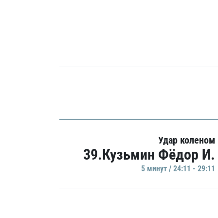
Удар коленом
39.Кузьмин Фёдор И.
5 минут / 24:11 - 29:11