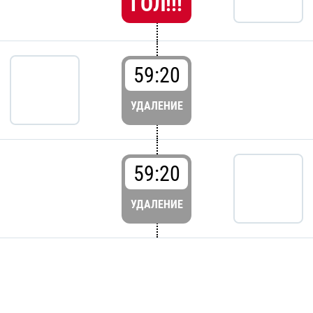
ГОЛ!!!
59:20
УДАЛЕНИЕ
59:20
УДАЛЕНИЕ