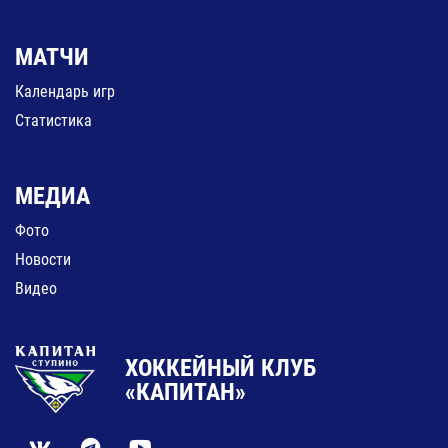
МАТЧИ
Календарь игр
Статистика
МЕДИА
Фото
Новости
Видео
ХОККЕЙНЫЙ КЛУБ
«КАПИТАН»