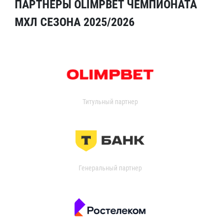
ПАРТНЁРЫ OLIMPBET ЧЕМПИОНАТА
МХЛ СЕЗОНА 2025/2026
Титульный партнер
Генеральный партнер