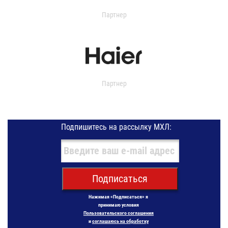
Партнер
Партнер
Подпишитесь на рассылку МХЛ:
Подписаться
Нажимая «Подписаться» я
принимаю условия
Пользовательского соглашения
и
соглашаюсь на обработку