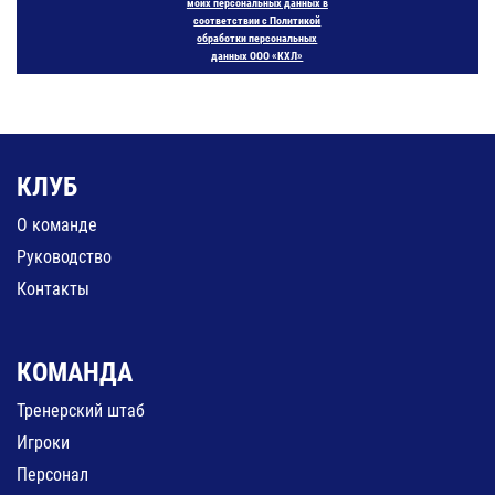
моих персональных данных в
соответствии с Политикой
обработки персональных
данных ООО «КХЛ»
КЛУБ
О команде
Руководство
Контакты
КОМАНДА
Тренерский штаб
Игроки
Персонал