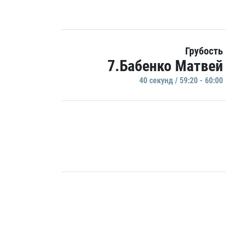
Грубость
7.Бабенко Матвей
40 секунд / 59:20 - 60:00