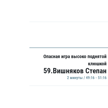
Опасная игра высоко поднятой
клюшкой
59.Вишняков Степан
2 минуты / 49:16 - 51:16