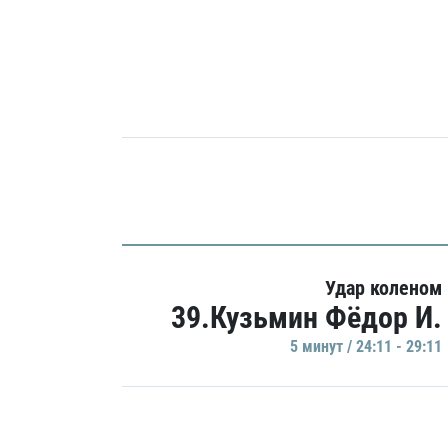
Удар коленом
39.Кузьмин Фёдор И.
5 минут / 24:11 - 29:11