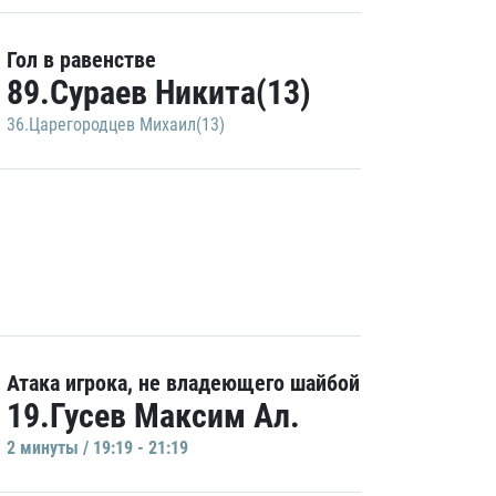
Гол в равенстве
89.Сураев Никита(13)
36.Царегородцев Михаил(13)
Атака игрока, не владеющего шайбой
19.Гусев Максим Ал.
2 минуты / 19:19 - 21:19