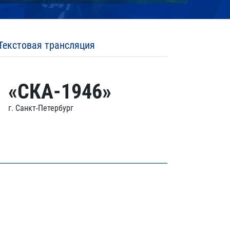
Текстовая трансляция
«СКА-1946»
г. Санкт-Петербург