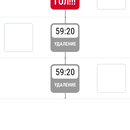
ГОЛ!!!
59:20
УДАЛЕНИЕ
59:20
УДАЛЕНИЕ