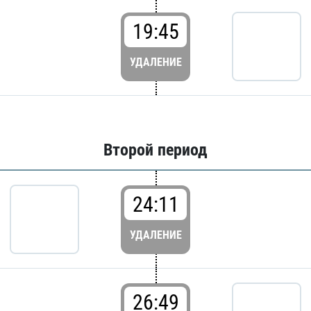
19:45
УДАЛЕНИЕ
Второй период
24:11
УДАЛЕНИЕ
26:49