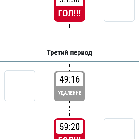
ГОЛ!!!
Третий период
49:16
УДАЛЕНИЕ
59:20