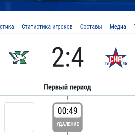
стика
Статистика игроков
Составы
Медиа
2:4
Первый период
00:49
УДАЛЕНИЕ