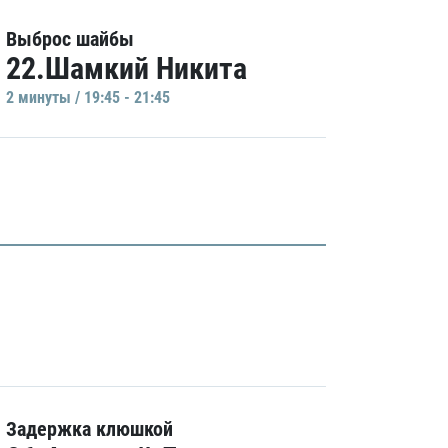
Выброс шайбы
22.Шамкий Никита
2 минуты / 19:45 - 21:45
Задержка клюшкой