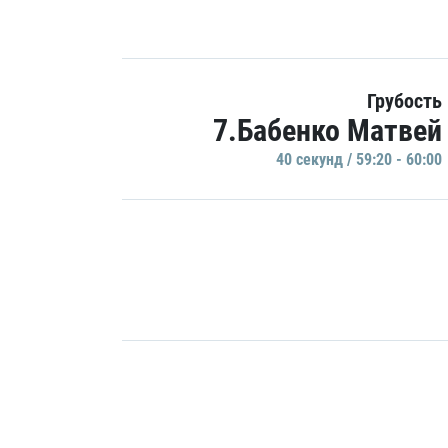
Грубость
7.Бабенко Матвей
40 секунд / 59:20 - 60:00