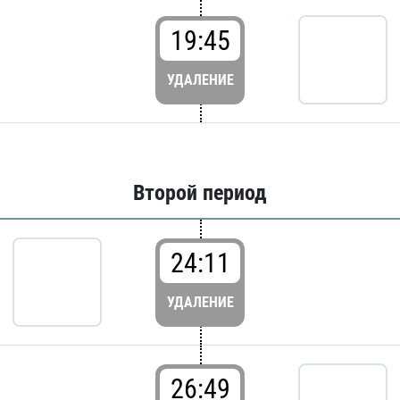
19:45
УДАЛЕНИЕ
Второй период
24:11
УДАЛЕНИЕ
26:49