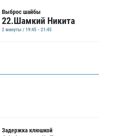
Выброс шайбы
22.Шамкий Никита
2 минуты / 19:45 - 21:45
Задержка клюшкой