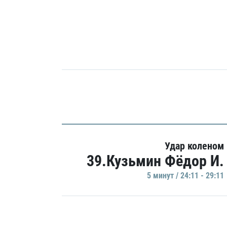
Удар коленом
39.Кузьмин Фёдор И.
5 минут / 24:11 - 29:11