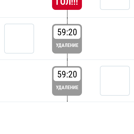
ГОЛ!!!
59:20
УДАЛЕНИЕ
59:20
УДАЛЕНИЕ