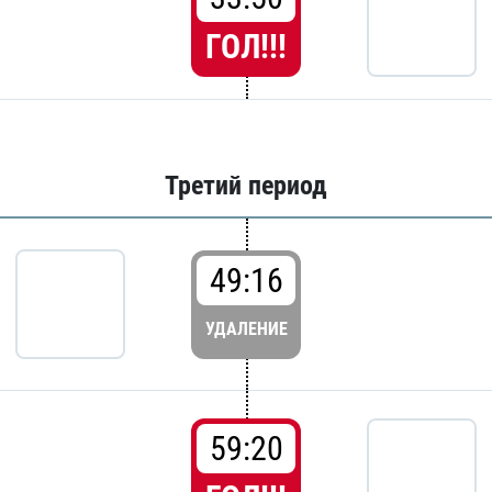
ГОЛ!!!
Третий период
49:16
УДАЛЕНИЕ
59:20