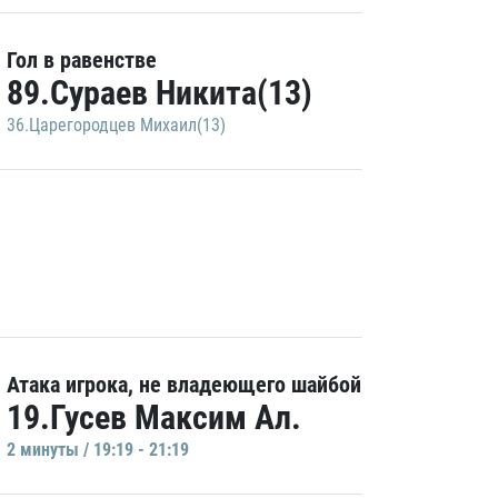
Гол в равенстве
89.Сураев Никита(13)
36.Царегородцев Михаил(13)
Атака игрока, не владеющего шайбой
19.Гусев Максим Ал.
2 минуты / 19:19 - 21:19