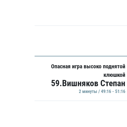
Опасная игра высоко поднятой
клюшкой
59.Вишняков Степан
2 минуты / 49:16 - 51:16