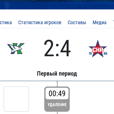
стика
Статистика игроков
Составы
Медиа
2:4
Первый период
00:49
УДАЛЕНИЕ