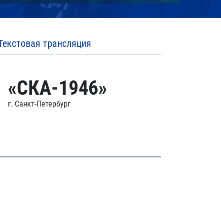
Текстовая трансляция
«СКА-1946»
г. Санкт-Петербург