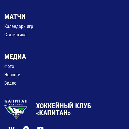
МАТЧИ
Календарь игр
Статистика
МЕДИА
Фото
Новости
Видео
ХОККЕЙНЫЙ КЛУБ
«КАПИТАН»