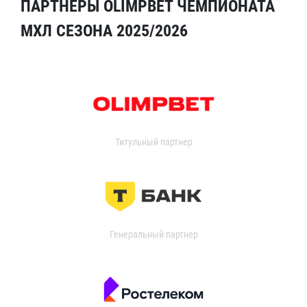
ПАРТНЁРЫ OLIMPBET ЧЕМПИОНАТА
МХЛ СЕЗОНА 2025/2026
Титульный партнер
Генеральный партнер