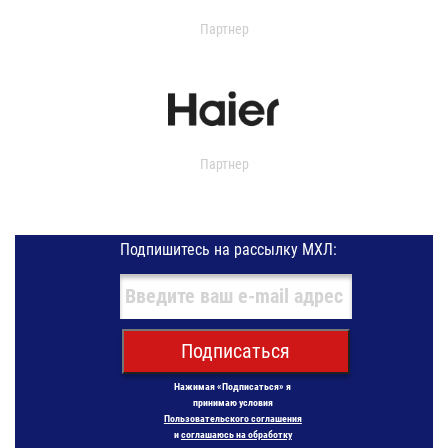
Партнер
Партнер
Подпишитесь на рассылку МХЛ:
Подписаться
Нажимая «Подписаться» я
принимаю условия
Пользовательского соглашения
и
соглашаюсь на обработку