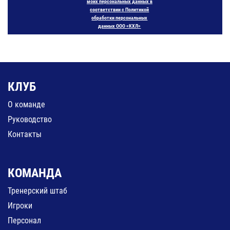
моих персональных данных в
соответствии с Политикой
обработки персональных
данных ООО «КХЛ»
КЛУБ
О команде
Руководство
Контакты
КОМАНДА
Тренерский штаб
Игроки
Персонал