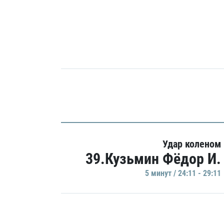
Удар коленом
39.Кузьмин Фёдор И.
5 минут / 24:11 - 29:11