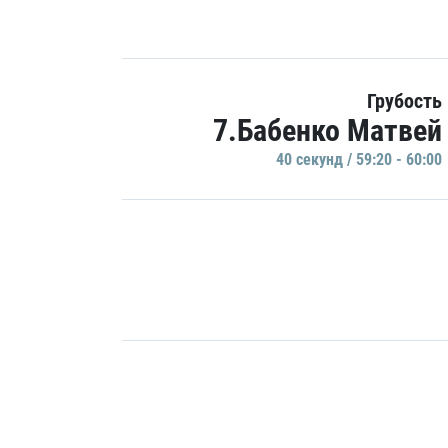
Грубость
7.Бабенко Матвей
40 секунд / 59:20 - 60:00