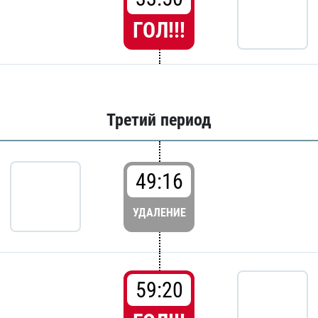
ГОЛ!!!
Третий период
49:16
УДАЛЕНИЕ
59:20