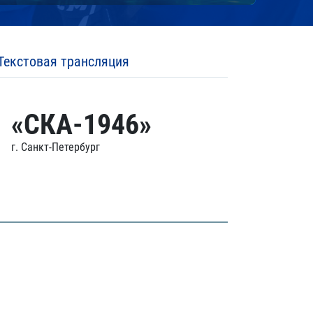
Текстовая трансляция
«СКА-1946»
г. Санкт-Петербург