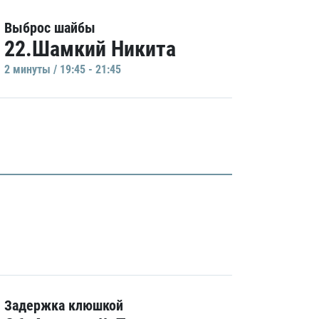
Выброс шайбы
22.Шамкий Никита
2 минуты / 19:45 - 21:45
Задержка клюшкой