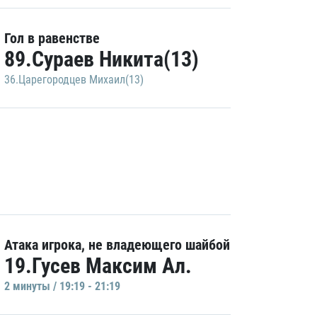
Гол в равенстве
89.Сураев Никита(13)
36.Царегородцев Михаил(13)
Атака игрока, не владеющего шайбой
19.Гусев Максим Ал.
2 минуты / 19:19 - 21:19