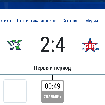
стика
Статистика игроков
Составы
Медиа
2:4
Первый период
00:49
УДАЛЕНИЕ