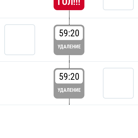
ГОЛ!!!
59:20
УДАЛЕНИЕ
59:20
УДАЛЕНИЕ