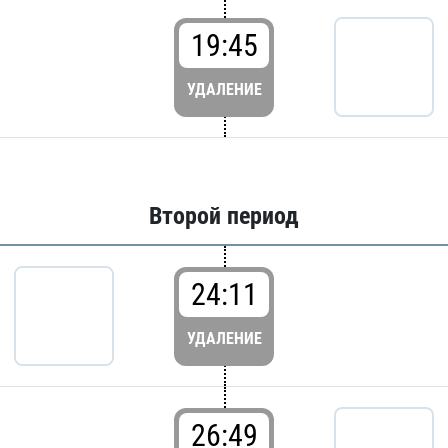
19:45
УДАЛЕНИЕ
Второй период
24:11
УДАЛЕНИЕ
26:49