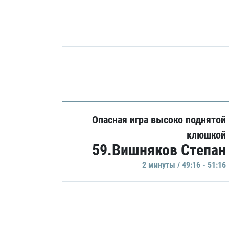
Опасная игра высоко поднятой
клюшкой
59.Вишняков Степан
2 минуты / 49:16 - 51:16