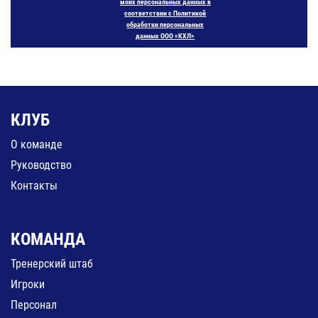
моих персональных данных в
соответствии с Политикой
обработки персональных
данных ООО «КХЛ»
КЛУБ
О команде
Руководство
Контакты
КОМАНДА
Тренерский штаб
Игроки
Персонал