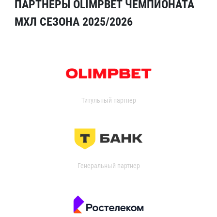
ПАРТНЁРЫ OLIMPBET ЧЕМПИОНАТА
МХЛ СЕЗОНА 2025/2026
Титульный партнер
Генеральный партнер