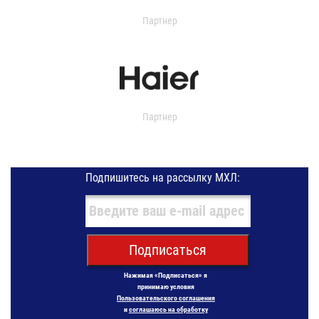
Партнер
Партнер
Подпишитесь на рассылку МХЛ:
Подписаться
Нажимая «Подписаться» я
принимаю условия
Пользовательского соглашения
и
соглашаюсь на обработку