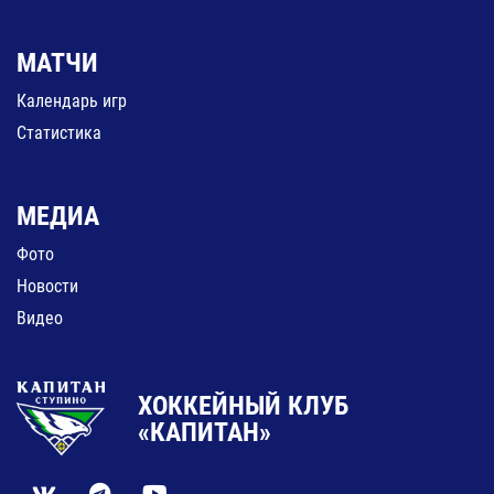
МАТЧИ
Календарь игр
Статистика
МЕДИА
Фото
Новости
Видео
ХОККЕЙНЫЙ КЛУБ
«КАПИТАН»