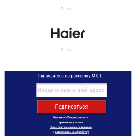
Партнер
Партнер
Подпишитесь на рассылку МХЛ:
Подписаться
Нажимая «Подписаться» я
принимаю условия
Пользовательского соглашения
и
соглашаюсь на обработку