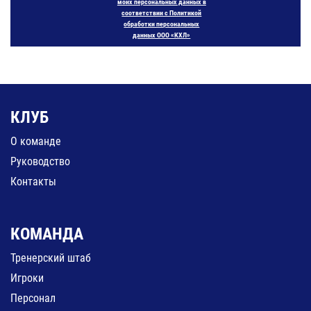
моих персональных данных в
соответствии с Политикой
обработки персональных
данных ООО «КХЛ»
КЛУБ
О команде
Руководство
Контакты
КОМАНДА
Тренерский штаб
Игроки
Персонал