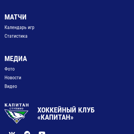
МАТЧИ
Календарь игр
Статистика
МЕДИА
Фото
Новости
Видео
ХОККЕЙНЫЙ КЛУБ
«КАПИТАН»