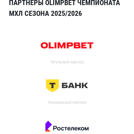
ПАРТНЁРЫ OLIMPBET ЧЕМПИОНАТА
МХЛ СЕЗОНА 2025/2026
Титульный партнер
Генеральный партнер