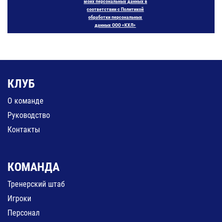
моих персональных данных в
соответствии с Политикой
обработки персональных
данных ООО «КХЛ»
КЛУБ
О команде
Руководство
Контакты
КОМАНДА
Тренерский штаб
Игроки
Персонал