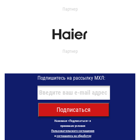
Партнер
Партнер
Подпишитесь на рассылку МХЛ:
Подписаться
Нажимая «Подписаться» я
принимаю условия
Пользовательского соглашения
и
соглашаюсь на обработку