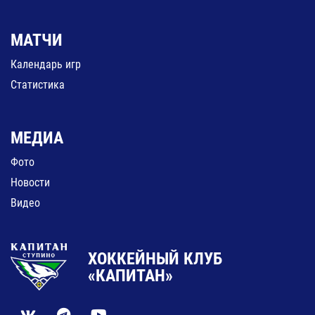
МАТЧИ
Календарь игр
Статистика
МЕДИА
Фото
Новости
Видео
ХОККЕЙНЫЙ КЛУБ
«КАПИТАН»