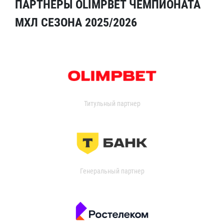
ПАРТНЁРЫ OLIMPBET ЧЕМПИОНАТА
МХЛ СЕЗОНА 2025/2026
Титульный партнер
Генеральный партнер