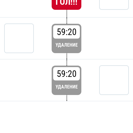
ГОЛ!!!
59:20
УДАЛЕНИЕ
59:20
УДАЛЕНИЕ