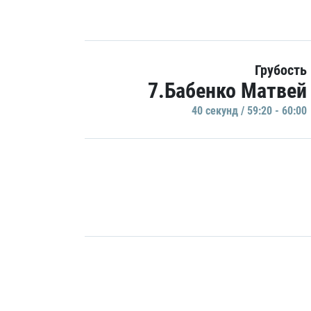
Грубость
7.Бабенко Матвей
40 секунд / 59:20 - 60:00