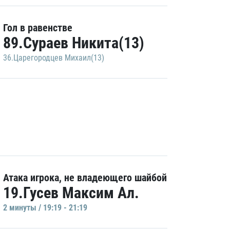
Гол в равенстве
89.Сураев Никита(13)
36.Царегородцев Михаил(13)
Атака игрока, не владеющего шайбой
19.Гусев Максим Ал.
2 минуты / 19:19 - 21:19