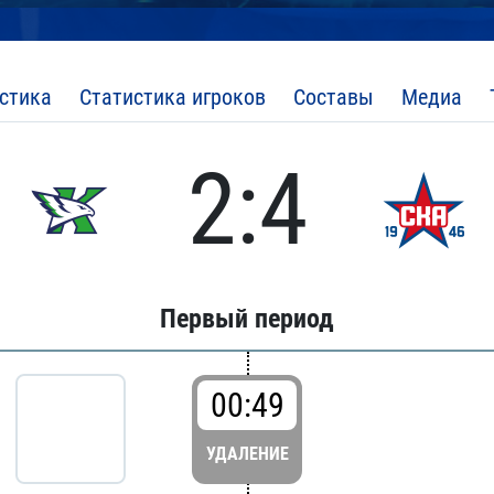
стика
Статистика игроков
Составы
Медиа
2:4
Первый период
00:49
УДАЛЕНИЕ