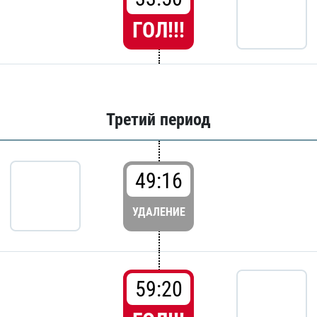
ГОЛ!!!
Третий период
49:16
УДАЛЕНИЕ
59:20