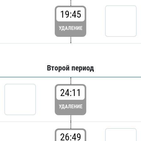
19:45
УДАЛЕНИЕ
Второй период
24:11
УДАЛЕНИЕ
26:49