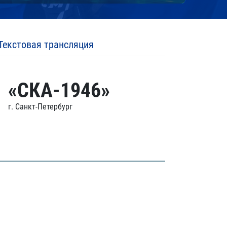
Текстовая трансляция
«СКА-1946»
г. Санкт-Петербург