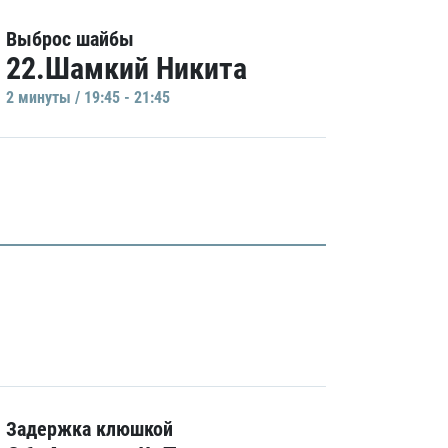
Выброс шайбы
22.Шамкий Никита
2 минуты / 19:45 - 21:45
Задержка клюшкой