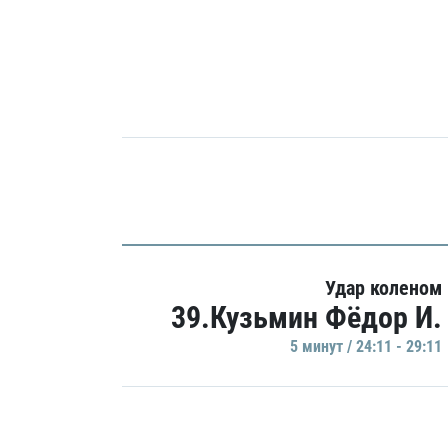
Удар коленом
39.Кузьмин Фёдор И.
5 минут / 24:11 - 29:11