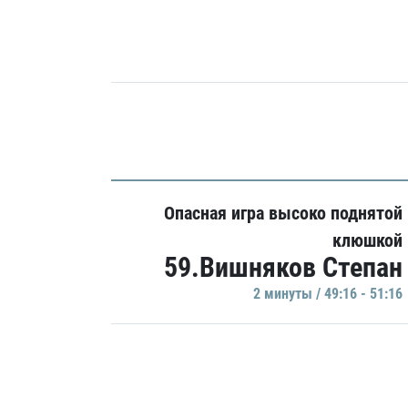
Опасная игра высоко поднятой
клюшкой
59.Вишняков Степан
2 минуты / 49:16 - 51:16