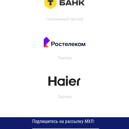
Генеральный партнер
Партнер
Партнер
Подпишитесь на рассылку МХЛ: