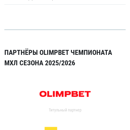
ПАРТНЁРЫ OLIMPBET ЧЕМПИОНАТА
МХЛ СЕЗОНА 2025/2026
Титульный партнер