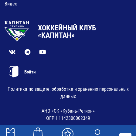
Видео
ХОККЕЙНЫЙ КЛУБ
«КАПИТАН»
Войти
Политика по защите, обработке и хранению персональных
данных
АНО «СК «Кубань-Регион»
ОГРН 1142300002349