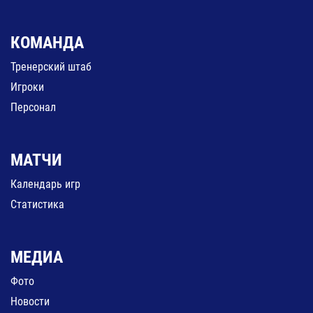
КОМАНДА
Тренерский штаб
Игроки
Персонал
МАТЧИ
Календарь игр
Статистика
МЕДИА
Фото
Новости