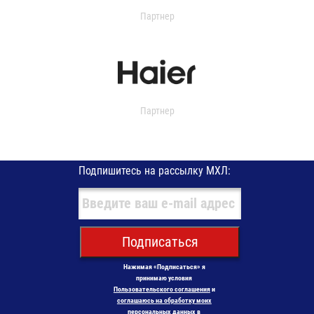
Партнер
Партнер
Подпишитесь на рассылку МХЛ:
Подписаться
Нажимая «Подписаться» я
принимаю условия
Пользовательского соглашения
и
соглашаюсь на обработку моих
персональных данных в