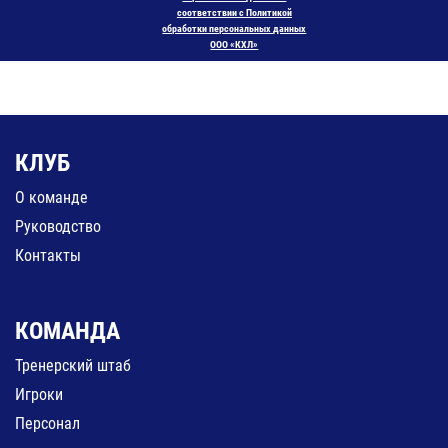
соответствии с Политикой
обработки персональных данных
ООО «КХЛ»
КЛУБ
О команде
Руководство
Контакты
КОМАНДА
Тренерский штаб
Игроки
Персонал