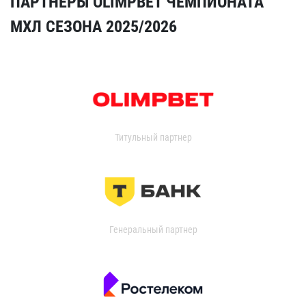
ПАРТНЁРЫ OLIMPBET ЧЕМПИОНАТА
МХЛ СЕЗОНА 2025/2026
Титульный партнер
Генеральный партнер