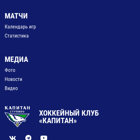
МАТЧИ
Календарь игр
Статистика
МЕДИА
Фото
Новости
Видео
ХОККЕЙНЫЙ КЛУБ
«КАПИТАН»