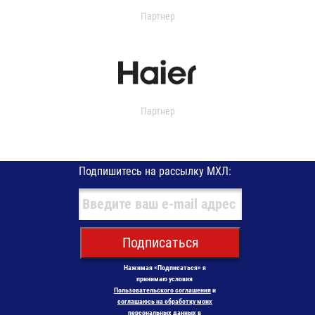
Партнер
Партнер
Подпишитесь на рассылку МХЛ:
Подписаться
Нажимая «Подписаться» я
принимаю условия
Пользовательского соглашения
и
соглашаюсь на обработку моих
персональных данных в