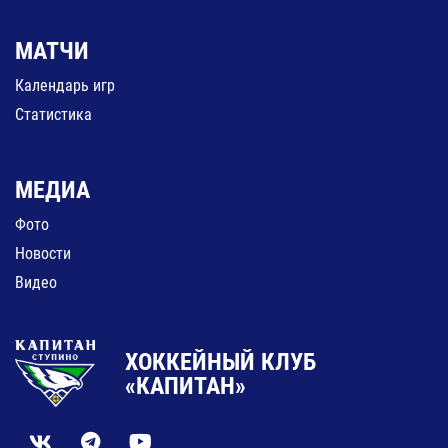
МАТЧИ
Календарь игр
Статистика
МЕДИА
Фото
Новости
Видео
ХОККЕЙНЫЙ КЛУБ
«КАПИТАН»