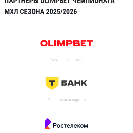
ПАРТНЁРЫ OLIMPBET ЧЕМПИОНАТА
МХЛ СЕЗОНА 2025/2026
Титульный партнер
Генеральный партнер