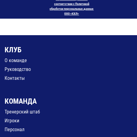
соответствии с Политикой
обработки персональных данных
ООО «КХЛ»
КЛУБ
О команде
Руководство
Контакты
КОМАНДА
Тренерский штаб
Игроки
Персонал