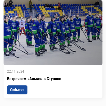
22.11.2024
Встречаем «Алмаз» в Ступино
События