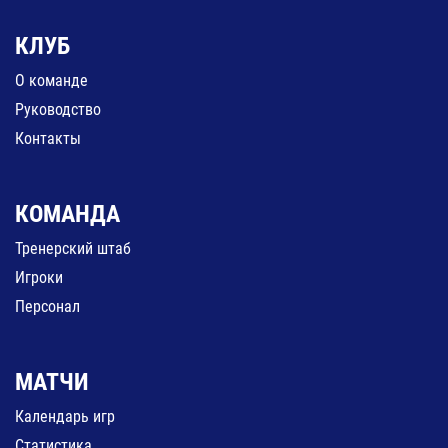
КЛУБ
О команде
Руководство
Контакты
КОМАНДА
Тренерский штаб
Игроки
Персонал
МАТЧИ
Календарь игр
Статистика