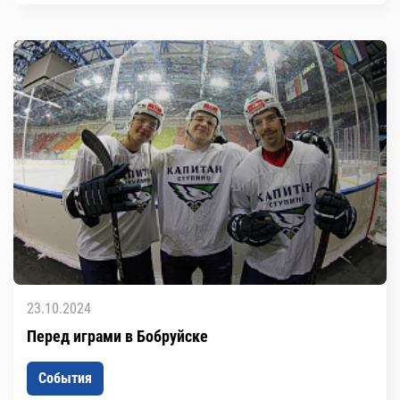
23.10.2024
Перед играми в Бобруйске
События