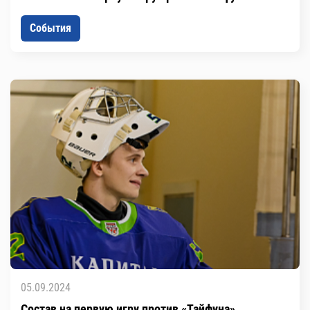
События
05.09.2024
Состав на первую игру против «Тайфуна»