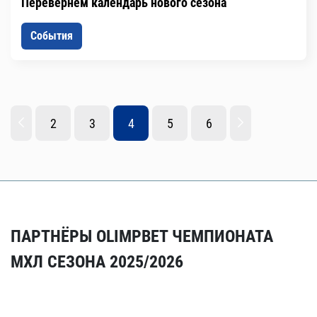
Перевернем календарь нового сезона
События
2
3
4
5
6
ПАРТНЁРЫ OLIMPBET ЧЕМПИОНАТА
МХЛ СЕЗОНА 2025/2026