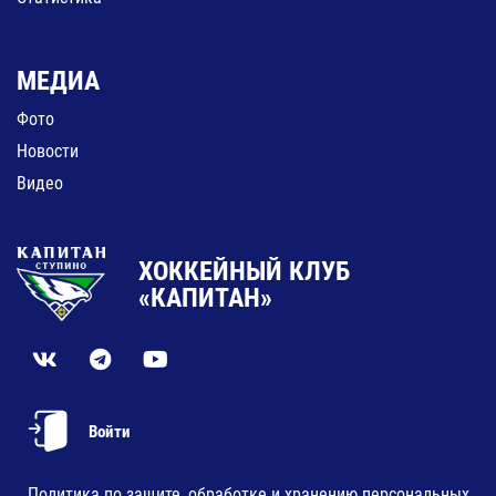
МЕДИА
Фото
Новости
Видео
ХОККЕЙНЫЙ КЛУБ
«КАПИТАН»
Войти
Политика по защите, обработке и хранению персональных