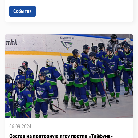
События
06.09.2024
Состав на повторную игру против «Тайфуна»