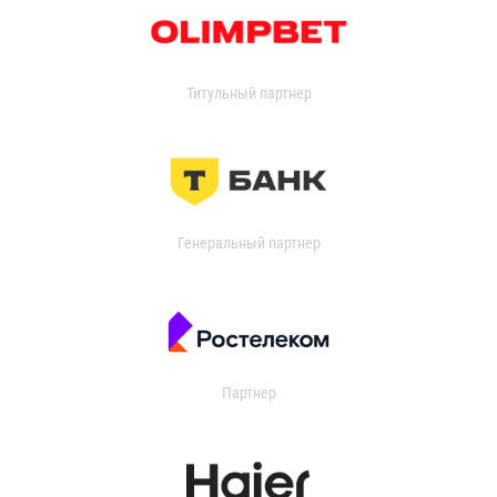
Титульный партнер
Генеральный партнер
Партнер