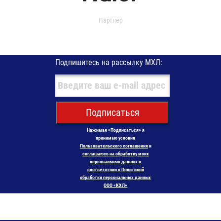
Партнер
Подпишитесь на рассылку МХЛ:
Подписаться
Нажимая «Подписаться» я
принимаю условия
Пользовательского соглашения
и
соглашаюсь на обработку моих
персональных данных в
соответствии с Политикой
обработки персональных данных
ООО «КХЛ»