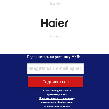
Партнер
Партнер
Подпишитесь на рассылку МХЛ:
Подписаться
Нажимая «Подписаться» я
принимаю условия
Пользовательского соглашения
и
соглашаюсь на обработку моих
персональных данных в