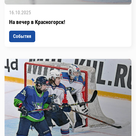
16.10.2025
На вечер в Красногорск!
События