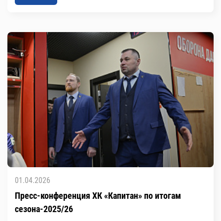
01.04.2026
Пресс-конференция ХК «Капитан» по итогам
сезона-2025/26