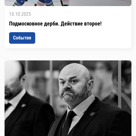
10.10.2025
Подмосковное дерби. Действие второе!
События