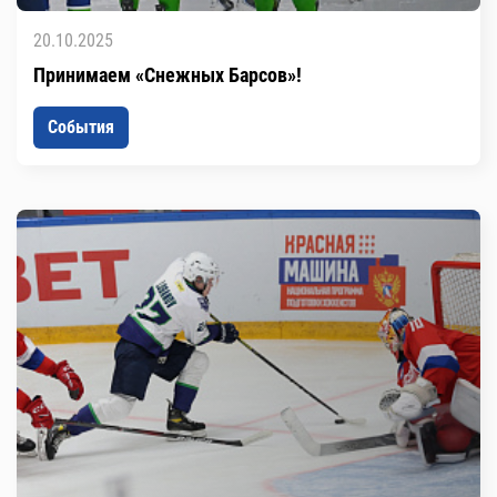
20.10.2025
Принимаем «Снежных Барсов»!
События