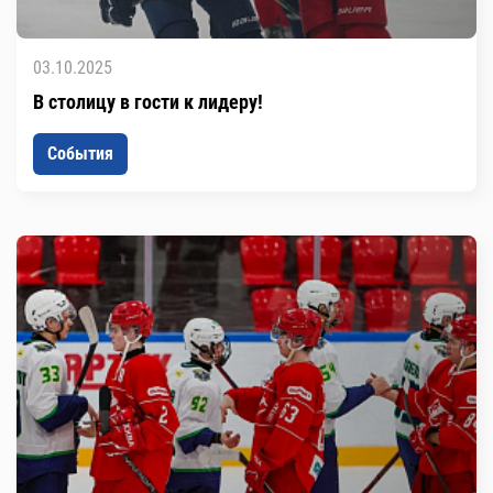
03.10.2025
В столицу в гости к лидеру!
События