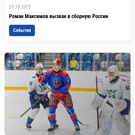
23.10.2025
Роман Максимов вызван в сборную России
События