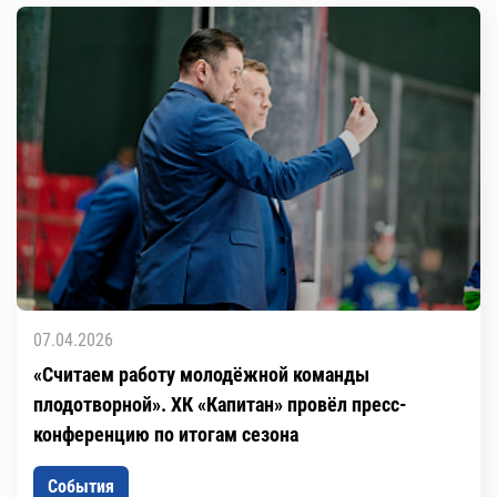
07.04.2026
«Считаем работу молодёжной команды
плодотворной». ХК «Капитан» провёл пресс-
конференцию по итогам сезона
События