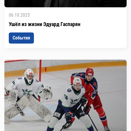
06.10.2025
Ушёл из жизни Эдуард Гаспарян
События