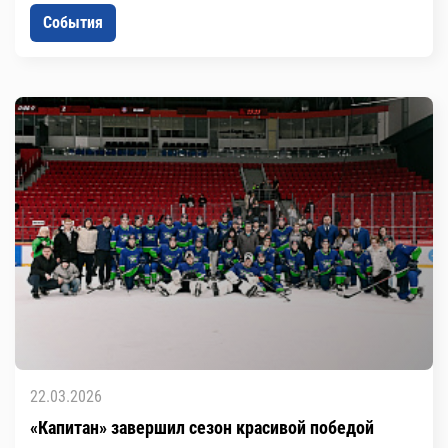
События
22.03.2026
«Капитан» завершил сезон красивой победой