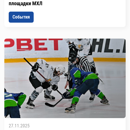
площадки МХЛ
События
27.11.2025