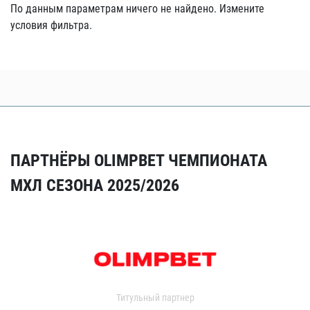
По данным параметрам ничего не найдено. Измените
условия фильтра.
ПАРТНЁРЫ OLIMPBET ЧЕМПИОНАТА
МХЛ СЕЗОНА 2025/2026
Титульный партнер