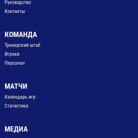
Руководство
Контакты
КОМАНДА
Тренерский штаб
Игроки
Персонал
МАТЧИ
Календарь игр
Статистика
МЕДИА