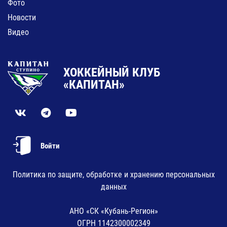
Фото
Новости
Видео
ХОККЕЙНЫЙ КЛУБ
«КАПИТАН»
Войти
Политика по защите, обработке и хранению персональных
данных
АНО «СК «Кубань-Регион»
ОГРН 1142300002349