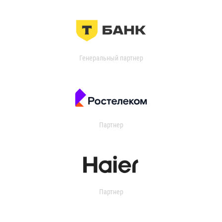
Генеральный партнер
Партнер
Партнер