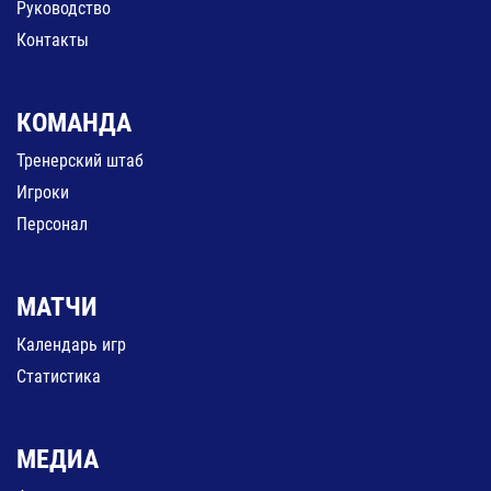
Руководство
Контакты
КОМАНДА
Тренерский штаб
Игроки
Персонал
МАТЧИ
Календарь игр
Статистика
МЕДИА