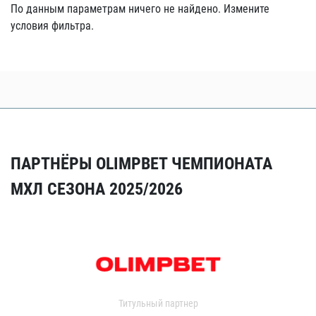
По данным параметрам ничего не найдено. Измените
условия фильтра.
ПАРТНЁРЫ OLIMPBET ЧЕМПИОНАТА
МХЛ СЕЗОНА 2025/2026
Титульный партнер