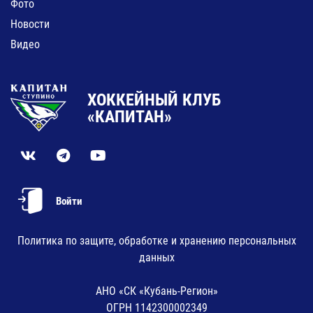
Фото
Новости
Видео
ХОККЕЙНЫЙ КЛУБ
«КАПИТАН»
Войти
Политика по защите, обработке и хранению персональных
данных
АНО «СК «Кубань-Регион»
ОГРН 1142300002349