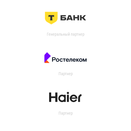
Генеральный партнер
Партнер
Партнер