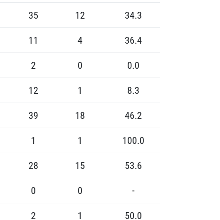
35
12
34.3
11
4
36.4
2
0
0.0
12
1
8.3
39
18
46.2
1
1
100.0
28
15
53.6
0
0
-
2
1
50.0