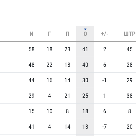
И
Г
П
О
+/-
ШТР
58
18
23
41
2
45
48
22
18
40
6
28
44
16
14
30
-1
29
29
4
21
25
1
38
15
10
8
18
6
8
41
4
14
18
-7
20