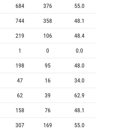
684
376
55.0
744
358
48.1
219
106
48.4
1
0
0.0
198
95
48.0
47
16
34.0
62
39
62.9
158
76
48.1
307
169
55.0