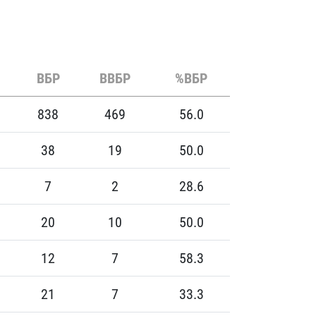
ВБР
ВВБР
%ВБР
838
469
56.0
38
19
50.0
7
2
28.6
20
10
50.0
12
7
58.3
21
7
33.3