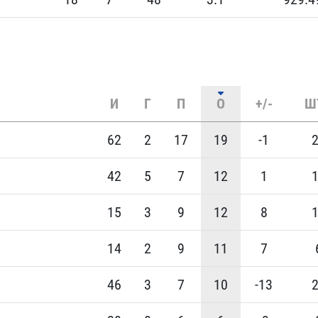
И
Г
П
О
+/-
Ш
62
2
17
19
-1
42
5
7
12
1
15
3
9
12
8
14
2
9
11
7
46
3
7
10
-13