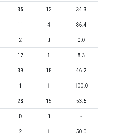
35
12
34.3
11
4
36.4
2
0
0.0
12
1
8.3
39
18
46.2
1
1
100.0
28
15
53.6
0
0
-
2
1
50.0