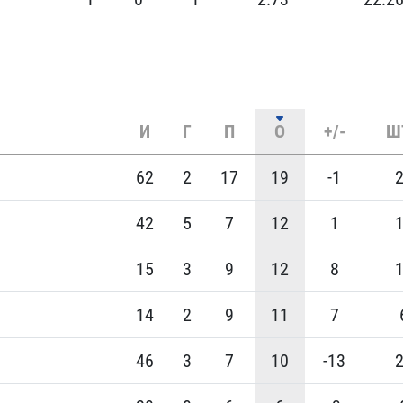
И
Г
П
О
+/-
Ш
62
2
17
19
-1
42
5
7
12
1
15
3
9
12
8
14
2
9
11
7
46
3
7
10
-13