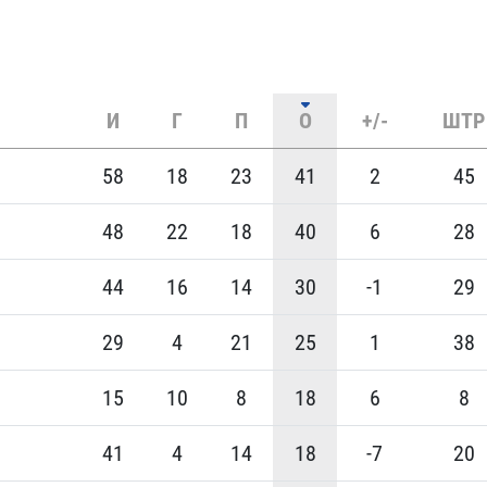
И
Г
П
О
+/-
ШТР
58
18
23
41
2
45
48
22
18
40
6
28
44
16
14
30
-1
29
29
4
21
25
1
38
15
10
8
18
6
8
41
4
14
18
-7
20