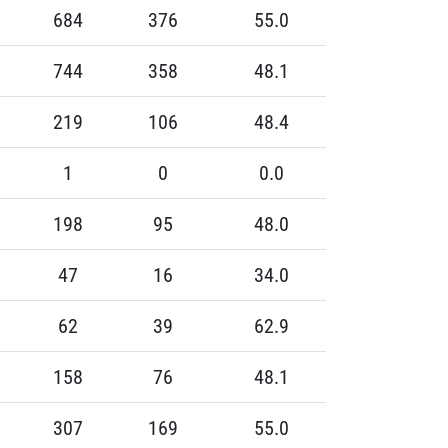
684
376
55.0
744
358
48.1
219
106
48.4
1
0
0.0
198
95
48.0
47
16
34.0
62
39
62.9
158
76
48.1
307
169
55.0