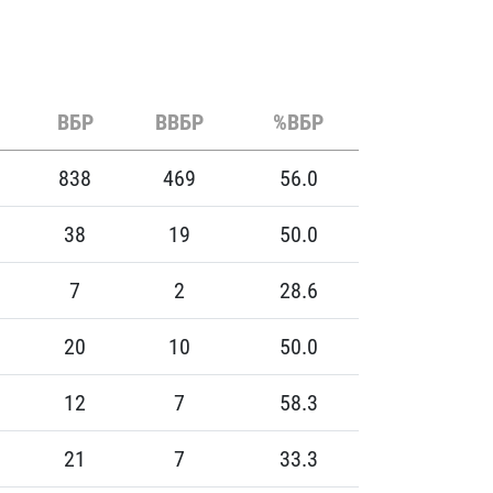
ВБР
ВВБР
%ВБР
838
469
56.0
38
19
50.0
7
2
28.6
20
10
50.0
12
7
58.3
21
7
33.3