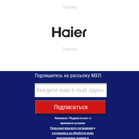
Партнер
Партнер
Подпишитесь на рассылку МХЛ:
Подписаться
Нажимая «Подписаться» я
принимаю условия
Пользовательского соглашения
и
соглашаюсь на обработку моих
персональных данных в