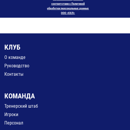
соответствии с Политикой
обработки персональных данных
ООО «КХЛ»
КЛУБ
О команде
Руководство
Контакты
КОМАНДА
Тренерский штаб
Игроки
Персонал