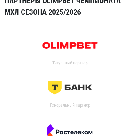
ПАРТНЁРЫ OLIMPBET ЧЕМПИОНАТА
МХЛ СЕЗОНА 2025/2026
Титульный партнер
Генеральный партнер