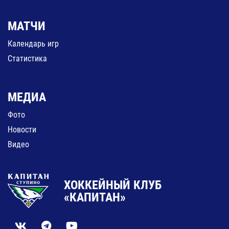
МАТЧИ
Календарь игр
Статистика
МЕДИА
Фото
Новости
Видео
ХОККЕЙНЫЙ КЛУБ
«КАПИТАН»