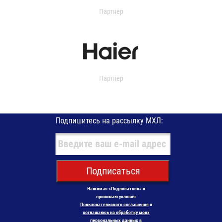
Партнер
Партнер
Подпишитесь на рассылку МХЛ:
Подписаться
Нажимая «Подписаться» я
принимаю условия
Пользовательского соглашения
и
соглашаюсь на обработку моих
персональных данных в