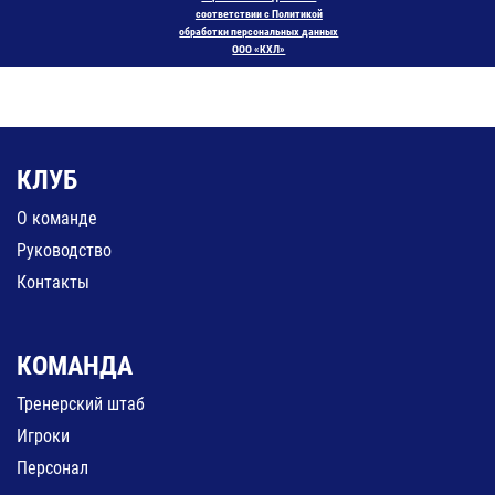
соответствии с Политикой
обработки персональных данных
ООО «КХЛ»
КЛУБ
О команде
Руководство
Контакты
КОМАНДА
Тренерский штаб
Игроки
Персонал