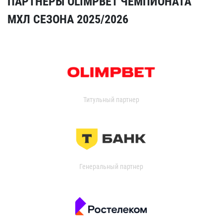
ПАРТНЁРЫ OLIMPBET ЧЕМПИОНАТА
МХЛ СЕЗОНА 2025/2026
Титульный партнер
Генеральный партнер