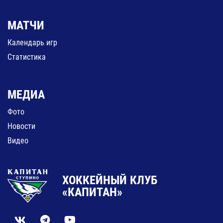
МАТЧИ
Календарь игр
Статистика
МЕДИА
Фото
Новости
Видео
ХОККЕЙНЫЙ КЛУБ
«КАПИТАН»