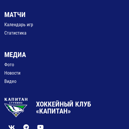
МАТЧИ
Календарь игр
Статистика
МЕДИА
Фото
Новости
Видео
ХОККЕЙНЫЙ КЛУБ
«КАПИТАН»