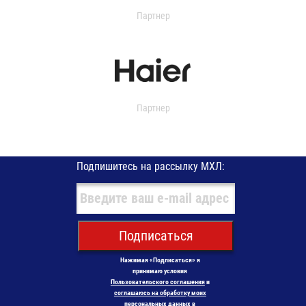
Партнер
Партнер
Подпишитесь на рассылку МХЛ:
Подписаться
Нажимая «Подписаться» я
принимаю условия
Пользовательского соглашения
и
соглашаюсь на обработку моих
персональных данных в