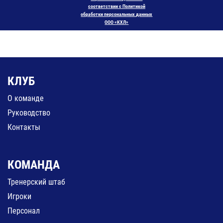
соответствии с Политикой
обработки персональных данных
ООО «КХЛ»
КЛУБ
О команде
Руководство
Контакты
КОМАНДА
Тренерский штаб
Игроки
Персонал