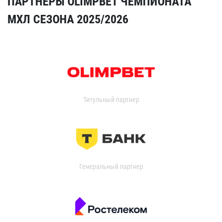
ПАРТНЁРЫ OLIMPBET ЧЕМПИОНАТА
МХЛ СЕЗОНА 2025/2026
Титульный партнер
Генеральный партнер