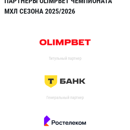
ПАРТНЁРЫ OLIMPBET ЧЕМПИОНАТА
МХЛ СЕЗОНА 2025/2026
Титульный партнер
Генеральный партнер