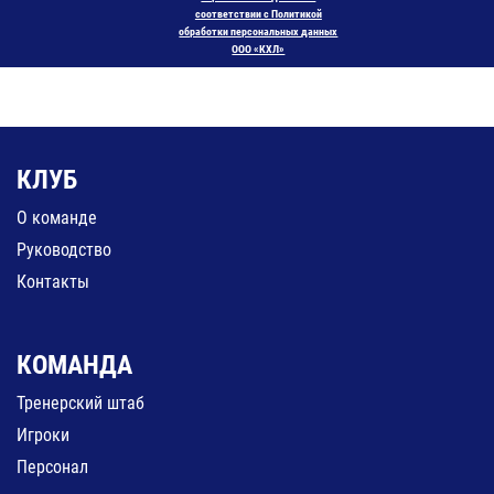
соответствии с Политикой
обработки персональных данных
ООО «КХЛ»
КЛУБ
О команде
Руководство
Контакты
КОМАНДА
Тренерский штаб
Игроки
Персонал