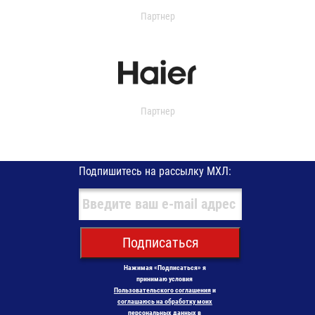
Партнер
Партнер
Подпишитесь на рассылку МХЛ:
Подписаться
Нажимая «Подписаться» я
принимаю условия
Пользовательского соглашения
и
соглашаюсь на обработку моих
персональных данных в