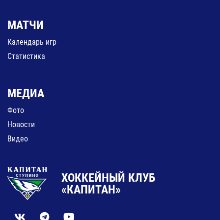
МАТЧИ
Календарь игр
Статистика
МЕДИА
Фото
Новости
Видео
ХОККЕЙНЫЙ КЛУБ
«КАПИТАН»