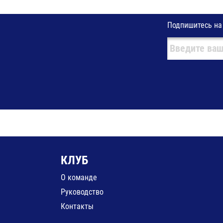
Подпишитесь на
КЛУБ
О команде
Руководство
Контакты