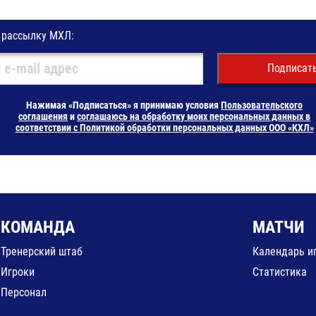
 рассылку МХЛ:
Подписат
Нажимая «Подписаться» я принимаю условия
Пользовательского
соглашения
и
соглашаюсь на обработку моих персональных данных в
соответствии с Политикой обработки персональных данных ООО «КХЛ»
КОМАНДА
МАТЧИ
Тренерский штаб
Календарь и
Игроки
Статистика
Персонал