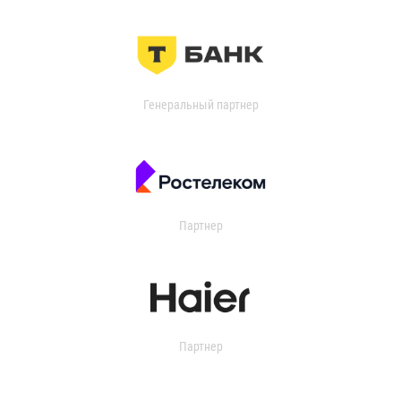
Генеральный партнер
Партнер
Партнер