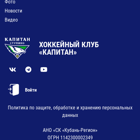
Фото
Новости
Видео
ХОККЕЙНЫЙ КЛУБ
«КАПИТАН»
Войти
Политика по защите, обработке и хранению персональных
данных
АНО «СК «Кубань-Регион»
ОГРН 1142300002349