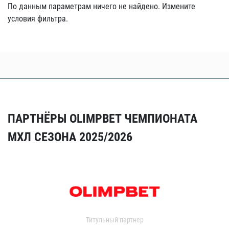
По данным параметрам ничего не найдено. Измените
условия фильтра.
ПАРТНЁРЫ OLIMPBET ЧЕМПИОНАТА
МХЛ СЕЗОНА 2025/2026
Титульный партнер