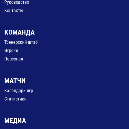
Руководство
Контакты
КОМАНДА
Тренерский штаб
Игроки
Персонал
МАТЧИ
Календарь игр
Статистика
МЕДИА