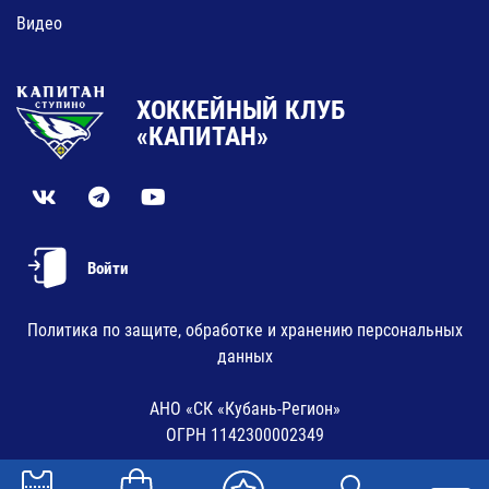
Видео
ХОККЕЙНЫЙ КЛУБ
«КАПИТАН»
Войти
Политика по защите, обработке и хранению персональных
данных
АНО «СК «Кубань-Регион»
ОГРН 1142300002349