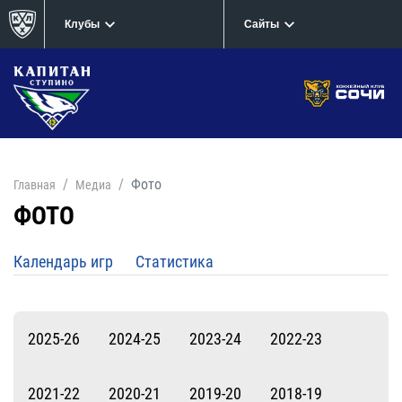
Клубы
Сайты
Фото
Главная
Медиа
ФОТО
Календарь игр
Статистика
2025-26
2024-25
2023-24
2022-23
2021-22
2020-21
2019-20
2018-19