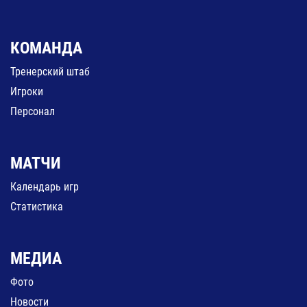
КОМАНДА
Тренерский штаб
Игроки
Персонал
МАТЧИ
Календарь игр
Статистика
МЕДИА
Фото
Новости