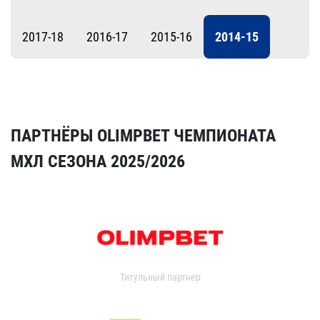
2017-18
2016-17
2015-16
2014-15
ПАРТНЁРЫ OLIMPBET ЧЕМПИОНАТА
МХЛ СЕЗОНА 2025/2026
Титульный партнер