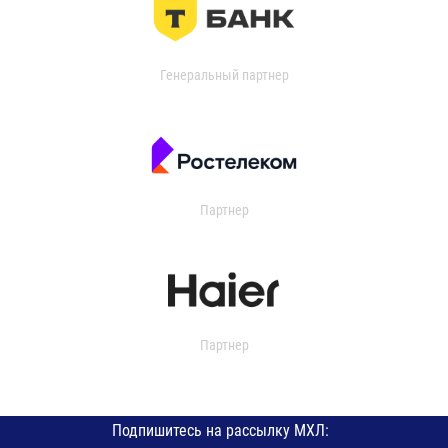
Генеральный партнер
Партнер
Партнер
Подпишитесь на рассылку МХЛ: