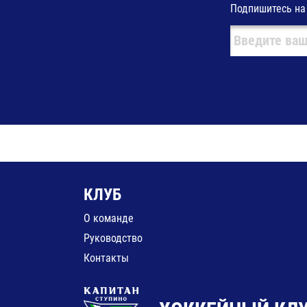
Подпишитесь на
КЛУБ
О команде
Руководство
Контакты