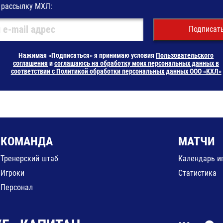
 рассылку МХЛ:
Подписат
Нажимая «Подписаться» я принимаю условия
Пользовательского
соглашения
и
соглашаюсь на обработку моих персональных данных в
соответствии с Политикой обработки персональных данных ООО «КХЛ»
КОМАНДА
МАТЧИ
Тренерский штаб
Календарь и
Игроки
Статистика
Персонал