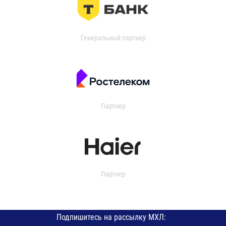
Генеральный партнер
Партнер
Партнер
Подпишитесь на рассылку МХЛ: