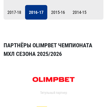
2017-18
2016-17
2015-16
2014-15
ПАРТНЁРЫ OLIMPBET ЧЕМПИОНАТА
МХЛ СЕЗОНА 2025/2026
Титульный партнер