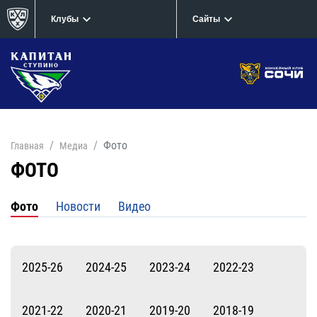
Клубы
Сайты
Фото
Главная
Медиа
ФОТО
Фото
Новости
Видео
2025-26
2024-25
2023-24
2022-23
2021-22
2020-21
2019-20
2018-19