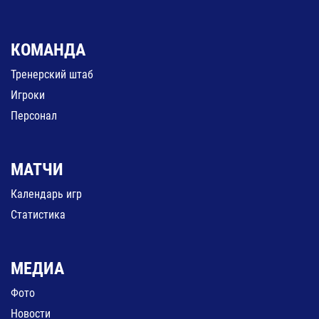
КОМАНДА
Тренерский штаб
Игроки
Персонал
МАТЧИ
Календарь игр
Статистика
МЕДИА
Фото
Новости