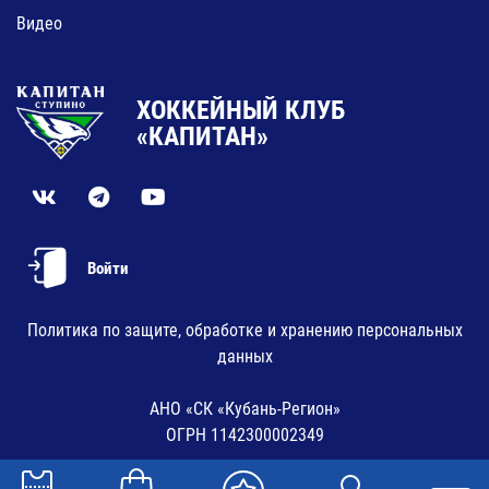
Видео
ХОККЕЙНЫЙ КЛУБ
«КАПИТАН»
Войти
Политика по защите, обработке и хранению персональных
данных
АНО «СК «Кубань-Регион»
ОГРН 1142300002349