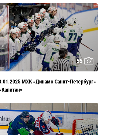
55
8.01.2025 МХК «Динамо Санкт-Петербург»
 «Капитан»