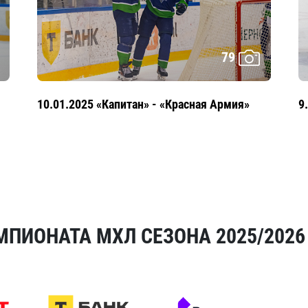
79
10.01.2025 «Капитан» - «Красная Армия»
9
МПИОНАТА МХЛ СЕЗОНА 2025/2026