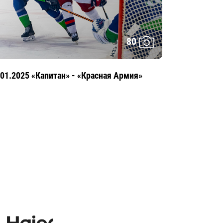
80
.01.2025 «Капитан» - «Красная Армия»