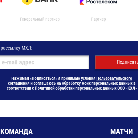
Генеральный партнер
Партнер
 рассылку МХЛ:
Подписат
Нажимая «Подписаться» я принимаю условия
Пользовательского
соглашения
и
соглашаюсь на обработку моих персональных данных в
соответствии с Политикой обработки персональных данных ООО «КХЛ»
КОМАНДА
МАТЧИ