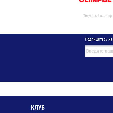
Титульный партнер
Подпишитесь на
КЛУБ